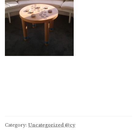
Category:
Uncategorized @cy